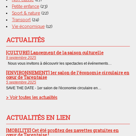
Petite enfance
(23)
Sport & nature
(22)
Transport
(24)
Vie économique
(12)
ACTUALITÉS
[CULTURE] Lancement de la saison culturelle
9 septembre 2025
Nous vous invitons à découvrir les spectacles et événements…
[ENVIRONNEMENT] 1er salon de l’économie circulaire en
cœur de Tarentaise
5 septembre 2025
SAVE THE DATE - 1er salon de l'économie circulaire en…
> Voir toutes les actualités
ACTUALITÉS EN LIEN
[MOBILITE] Cet été profitez des navettes gratuites en
cœur de Tarentaise !