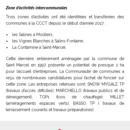
Zone d’activités intercommunales
Trois zones d’activités ont été identifiées et transférées des
communes à la CCCT depuis le début d’année 2017 :
les Salines à Moûtiers,
les Vignes Blanches à Salins-Fontaine,
La Contamine à Saint-Marcel.
Cette dernière, entièrement aménagée par la commune de
Saint Marcel en 1997, présente un potentiel de presque 2 ha
pour l’accueil d’entreprises. La Communauté de communes a
reçu de nombreuses candidatures pour l’achat de foncier sur
cette zone. Les entreprises retenues sont: SNOW MYGALE TP
(travaux d’accès difficiles), MARCHIELLO (
travaux publics et de
déneigement
), TOP1 (bois de chauffage), MILLET
(aménagements espaces verts), BASSO TP ( travaux de
terrassement courants et travaux préparatoires)