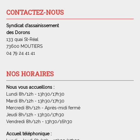
CONTACTEZ-NOUS
Syndicat d'assainissement
des Dorons
133 quai St-Réal
73600 MOUTIERS
04 79 24 41 41
NOS HORAIRES
Nous vous accueillons :
Lundi 8h/12h - 13h30/17h30
Mardi 8h/12h - 13h30/17h30
Mercredi 8h/12h - Après-midi fermé
Jeudi 8h/12h - 13h30/17h30
Vendredi 8h/12h - 13h30/16h30
Accueil téléphonique :