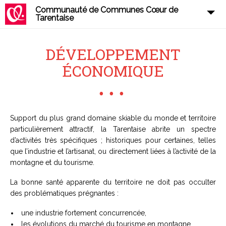
Communauté de Communes Cœur de
Tarentaise
DÉVELOPPEMENT
ÉCONOMIQUE
Support du plus grand domaine skiable du monde et territoire
particulièrement attractif, la Tarentaise abrite un spectre
d’activités très spécifiques ; historiques pour certaines, telles
que l’industrie et l’artisanat, ou directement liées à l’activité de la
montagne et du tourisme.
La bonne santé apparente du territoire ne doit pas occulter
des problématiques prégnantes :
une industrie fortement concurrencée,
les évolutions du marché du tourisme en montagne,