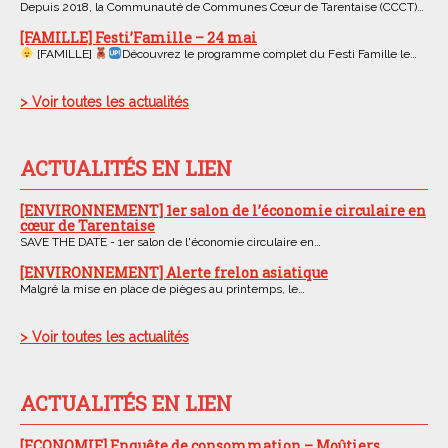
Depuis 2018, la Communauté de Communes Cœur de Tarentaise (CCCT)…
[FAMILLE] Festi’Famille – 24 mai
[FAMILLE]
Découvrez le programme complet du Festi Famille le…
> Voir toutes les actualités
ACTUALITÉS EN LIEN
[ENVIRONNEMENT] 1er salon de l’économie circulaire en
cœur de Tarentaise
SAVE THE DATE - 1er salon de l'économie circulaire en…
[ENVIRONNEMENT] Alerte frelon asiatique
Malgré la mise en place de pièges au printemps, le…
> Voir toutes les actualités
ACTUALITÉS EN LIEN
[ECONOMIE] Enquête de consommation – Moûtiers