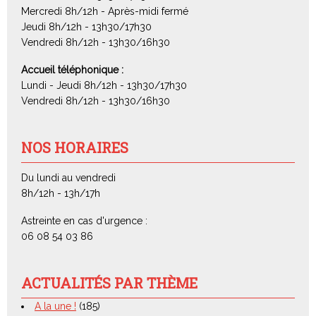
Mercredi 8h/12h - Après-midi fermé
Jeudi 8h/12h - 13h30/17h30
Vendredi 8h/12h - 13h30/16h30
Accueil téléphonique :
Lundi - Jeudi 8h/12h - 13h30/17h30
Vendredi 8h/12h - 13h30/16h30
NOS HORAIRES
Du lundi au vendredi
8h/12h - 13h/17h
Astreinte en cas d'urgence :
06 08 54 03 86
ACTUALITÉS PAR THÈME
A la une !
(185)