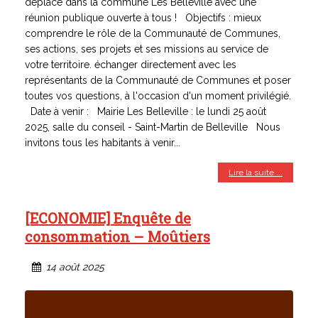
déplace dans la commune Les Belleville avec une
réunion publique ouverte à tous ! Objectifs : mieux
comprendre le rôle de la Communauté de Communes,
ses actions, ses projets et ses missions au service de
votre territoire. échanger directement avec les
représentants de la Communauté de Communes et poser
toutes vos questions, à l'occasion d'un moment privilégié.
Date à venir : Mairie Les Belleville : le lundi 25 août
2025, salle du conseil - Saint-Martin de Belleville Nous
invitons tous les habitants à venir...
Lire la suite ...
[ECONOMIE] Enquête de
consommation – Moûtiers
14 août 2025