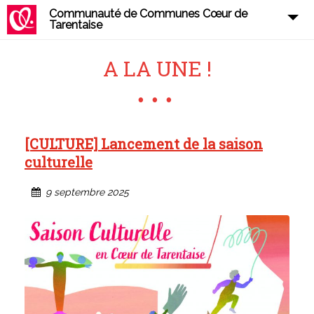
Communauté de Communes Cœur de
Tarentaise
A LA UNE !
[CULTURE] Lancement de la saison
culturelle
9 septembre 2025