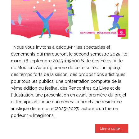
Nous vous invitons à découvrir les spectacles et
événements qui marqueront le second semestre 2025 : le
mardi 16 septembre 2025 à 19h00 Salle des Fêtes, Ville
de Moûtiers Au programme de cette soirée : un aperçu
des temps forts de la saison, des propositions artistiques
pour tous les publics. une présentation complète de la
3ème édition du festival des Rencontres du Livre et de
l’Illustration. une présentation en avant-première du projet
et l’équipe artistique qui mènera la prochaine résidence
artistique de territoire (2025–2027), autour d’un thème
porteur : « Imaginons...
Lire la suite ...