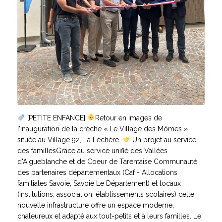
[PETITE ENFANCE]
Retour en images de
l’inauguration de la crèche « Le Village des Mômes »
située au Village 92, La Léchère.
Un projet au service
des famillesGrâce au service unifié des Vallées
d'Aigueblanche et de Coeur de Tarentaise Communauté,
des partenaires départementaux (Caf - Allocations
familiales Savoie, Savoie Le Département) et locaux
(institutions, association, établissements scolaires) cette
nouvelle infrastructure offre un espace moderne,
chaleureux et adapté aux tout-petits et à leurs familles. Le