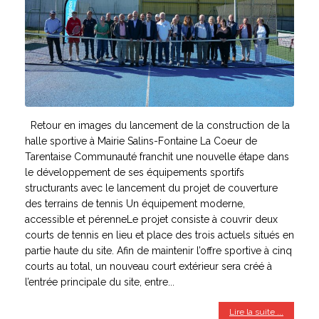
Retour en images du lancement de la construction de la
halle sportive à Mairie Salins-Fontaine La Coeur de
Tarentaise Communauté franchit une nouvelle étape dans
le développement de ses équipements sportifs
structurants avec le lancement du projet de couverture
des terrains de tennis Un équipement moderne,
accessible et pérenneLe projet consiste à couvrir deux
courts de tennis en lieu et place des trois actuels situés en
partie haute du site. Afin de maintenir l’offre sportive à cinq
courts au total, un nouveau court extérieur sera créé à
l’entrée principale du site, entre...
Lire la suite ...