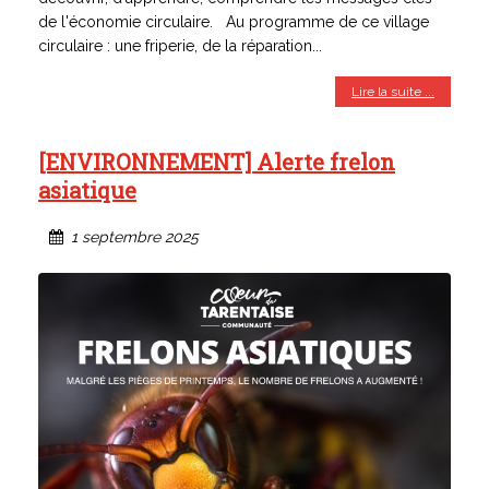
de l'économie circulaire. Au programme de ce village
circulaire : une friperie, de la réparation...
Lire la suite ...
[ENVIRONNEMENT] Alerte frelon
asiatique
1 septembre 2025