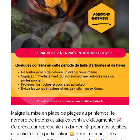
Malgré la mise en place de pièges au printemps, le
nombre de frelons asiatiques continue d’augmenter
.
Ce prédateur représente un danger :
pour nos abeilles,
essentielles à la pollinisation,
pour la sécurité des