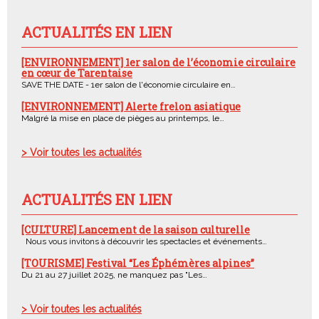
ACTUALITÉS EN LIEN
[ENVIRONNEMENT] 1er salon de l’économie circulaire
en cœur de Tarentaise
SAVE THE DATE - 1er salon de l'économie circulaire en…
[ENVIRONNEMENT] Alerte frelon asiatique
Malgré la mise en place de pièges au printemps, le…
> Voir toutes les actualités
ACTUALITÉS EN LIEN
[CULTURE] Lancement de la saison culturelle
Nous vous invitons à découvrir les spectacles et événements…
[TOURISME] Festival “Les Éphémères alpines”
Du 21 au 27 juillet 2025, ne manquez pas "Les…
> Voir toutes les actualités