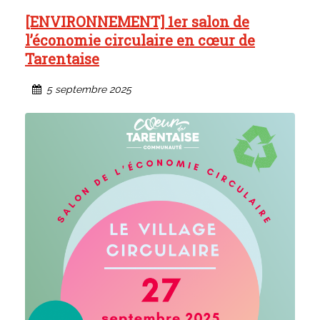
[ENVIRONNEMENT] 1er salon de
l’économie circulaire en cœur de
Tarentaise
5 septembre 2025