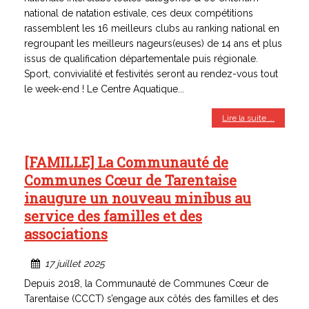
national de natation estivale, ces deux compétitions
rassemblent les 16 meilleurs clubs au ranking national en
regroupant les meilleurs nageurs(euses) de 14 ans et plus
issus de qualification départementale puis régionale.
Sport, convivialité et festivités seront au rendez-vous tout
le week-end ! Le Centre Aquatique...
Lire la suite ...
[FAMILLE] La Communauté de
Communes Cœur de Tarentaise
inaugure un nouveau minibus au
service des familles et des
associations
17 juillet 2025
Depuis 2018, la Communauté de Communes Cœur de
Tarentaise (CCCT) s’engage aux côtés des familles et des