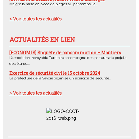
Malgré la mise en place de pièges au printemps, le…
> Voir toutes les actualités
ACTUALITÉS EN LIEN
[ECONOMIE] Enquête de consommation – Moûtiers
L’association Incroyable Territoire accompagne des porteurs de projets,
des élu·es,…
Exercice de sécurité civile 15 octobre 2024
La préfecture de la Savoie organise un exercice de sécurité…
> Voir toutes les actualités