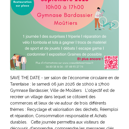
SAVE THE DATE - 1er salon de l'économie circulaire en de
Tarentaise : le samedi 06 juin 2026 de 10h00 à 17h00
Gymnase Bardassier, Ville de Moûtiers L'objectif est de
recréer un village dans lequel se côtoient des
commerces et lieux de vie autour de trois différents
thèmes : Recyclage et valorisation des déchets, Réemploi
et réparation, Consommation responsable et Achats
durables. Cette journée permettra aux visiteurs de
découvrir, d'apprendre, comprendre les messages clés