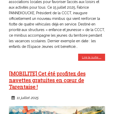
associations locales pour favoriser l’accès aux loisirs et
aux activités pour tous. Ce 15 juillet 2025, Fabrice
PANNEKOUCKE, Président de la CCCT, inaugure
officiellement un nouveau minibus qui vient renforcer la
flotte de quatre véhicules déjà en service. Destiné en
priorité aux structures « enfance et jeunesse » de la CCCT,
ce minibus accompagne les jeunes du territoire pendant
les vacances scolaires. Dernier exemple en date : les
enfants de l’Espace Jeunes ont bénéficié...
Lire la suite ...
[MOBILITE] Cet été profitez des
navettes gratuites en cœur de
Tarentaise !
11 juillet 2025