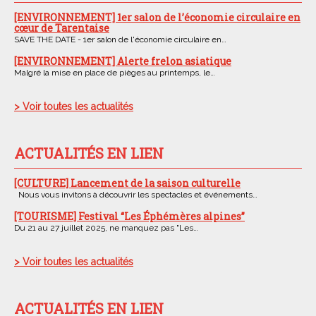
[ENVIRONNEMENT] 1er salon de l’économie circulaire en
cœur de Tarentaise
SAVE THE DATE - 1er salon de l'économie circulaire en…
[ENVIRONNEMENT] Alerte frelon asiatique
Malgré la mise en place de pièges au printemps, le…
> Voir toutes les actualités
ACTUALITÉS EN LIEN
[CULTURE] Lancement de la saison culturelle
Nous vous invitons à découvrir les spectacles et événements…
[TOURISME] Festival “Les Éphémères alpines”
Du 21 au 27 juillet 2025, ne manquez pas "Les…
> Voir toutes les actualités
ACTUALITÉS EN LIEN