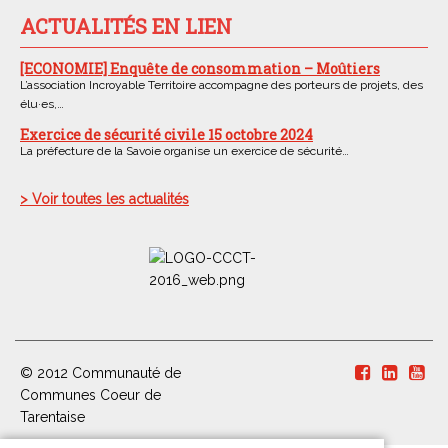
ACTUALITÉS EN LIEN
[ECONOMIE] Enquête de consommation – Moûtiers
L’association Incroyable Territoire accompagne des porteurs de projets, des
élu·es,…
Exercice de sécurité civile 15 octobre 2024
La préfecture de la Savoie organise un exercice de sécurité…
> Voir toutes les actualités
© 2012 Communauté de
Communes Coeur de
Tarentaise