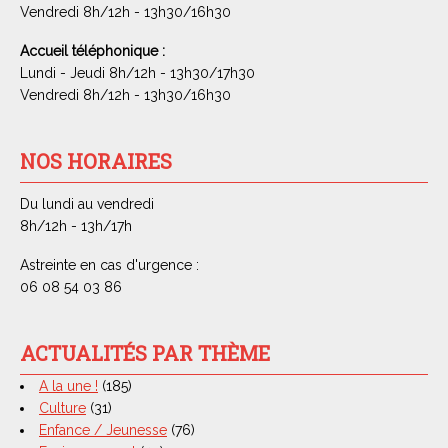
Vendredi 8h/12h - 13h30/16h30
Accueil téléphonique :
Lundi - Jeudi 8h/12h - 13h30/17h30
Vendredi 8h/12h - 13h30/16h30
NOS HORAIRES
Du lundi au vendredi
8h/12h - 13h/17h
Astreinte en cas d'urgence :
06 08 54 03 86
ACTUALITÉS PAR THÈME
A la une !
(185)
Culture
(31)
Enfance / Jeunesse
(76)