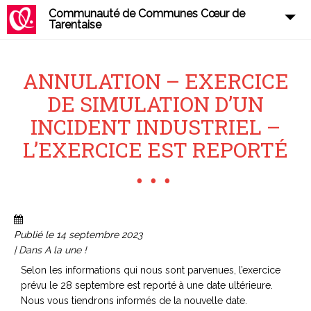
Communauté de Communes Cœur de
Tarentaise
ANNULATION – EXERCICE
DE SIMULATION D’UN
INCIDENT INDUSTRIEL –
L’EXERCICE EST REPORTÉ
Publié le 14 septembre 2023
| Dans A la une !
Selon les informations qui nous sont parvenues, l’exercice
prévu le 28 septembre est reporté à une date ultérieure.
Nous vous tiendrons informés de la nouvelle date.