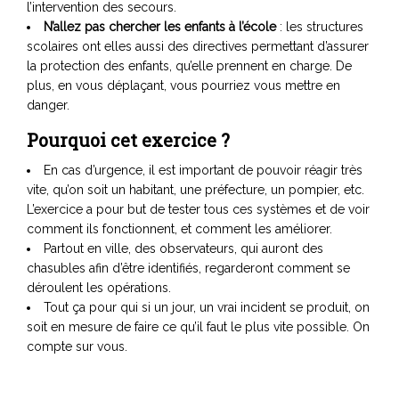
l’intervention des secours.
N’allez pas chercher les enfants à l’école
: les structures
scolaires ont elles aussi des directives permettant d’assurer
la protection des enfants, qu’elle prennent en charge. De
plus, en vous déplaçant, vous pourriez vous mettre en
danger.
Pourquoi cet exercice ?
En cas d’urgence, il est important de pouvoir réagir très
vite, qu’on soit un habitant, une préfecture, un pompier, etc.
L’exercice a pour but de tester tous ces systèmes et de voir
comment ils fonctionnent, et comment les améliorer.
Partout en ville, des observateurs, qui auront des
chasubles afin d’être identifiés, regarderont comment se
déroulent les opérations.
Tout ça pour qui si un jour, un vrai incident se produit, on
soit en mesure de faire ce qu’il faut le plus vite possible. On
compte sur vous.