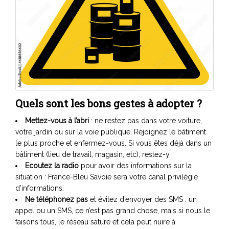
Quels sont les bons gestes à adopter ?
Mettez-vous à l’abri
: ne restez pas dans votre voiture,
votre jardin ou sur la voie publique. Rejoignez le bâtiment
le plus proche et enfermez-vous. Si vous êtes déjà dans un
bâtiment (lieu de travail, magasin, etc), restez-y.
Ecoutez la radio
pour avoir des informations sur la
situation : France-Bleu Savoie sera votre canal privilégié
d’informations.
Ne téléphonez pas
et évitez d’envoyer des SMS : un
appel ou un SMS, ce n’est pas grand chose, mais si nous le
faisons tous, le réseau sature et cela peut nuire à