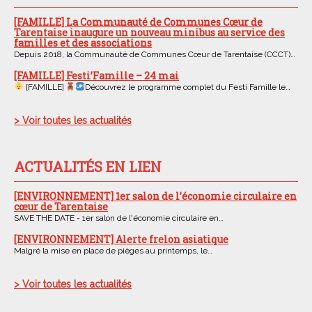
[FAMILLE] La Communauté de Communes Cœur de
Tarentaise inaugure un nouveau minibus au service des
familles et des associations
Depuis 2018, la Communauté de Communes Cœur de Tarentaise (CCCT)…
[FAMILLE] Festi’Famille – 24 mai
[FAMILLE]
Découvrez le programme complet du Festi Famille le…
> Voir toutes les actualités
ACTUALITÉS EN LIEN
[ENVIRONNEMENT] 1er salon de l’économie circulaire en
cœur de Tarentaise
SAVE THE DATE - 1er salon de l'économie circulaire en…
[ENVIRONNEMENT] Alerte frelon asiatique
Malgré la mise en place de pièges au printemps, le…
> Voir toutes les actualités