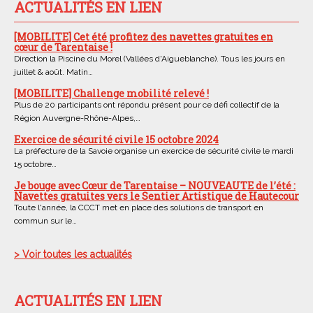
ACTUALITÉS EN LIEN
[MOBILITE] Cet été profitez des navettes gratuites en
cœur de Tarentaise !
Direction la Piscine du Morel (Vallées d'Aigueblanche). Tous les jours en
juillet & août. Matin…
[MOBILITE] Challenge mobilité relevé !
Plus de 20 participants ont répondu présent pour ce défi collectif de la
Région Auvergne-Rhône-Alpes,…
Exercice de sécurité civile 15 octobre 2024
La préfecture de la Savoie organise un exercice de sécurité civile le mardi
15 octobre…
Je bouge avec Cœur de Tarentaise – NOUVEAUTE de l’été :
Navettes gratuites vers le Sentier Artistique de Hautecour
Toute l'année, la CCCT met en place des solutions de transport en
commun sur le…
> Voir toutes les actualités
ACTUALITÉS EN LIEN