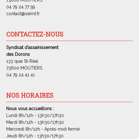
04 79 24 77 59
contact@seimt.fr
CONTACTEZ-NOUS
Syndicat d'assainissement
des Dorons
133 quai St-Réal
73600 MOUTIERS
04 79 24 41 41
NOS HORAIRES
Nous vous accueillons :
Lundi 8h/12h - 13h30/17h30
Mardi 8h/12h - 13h30/17h30
Mercredi 8h/12h - Après-midi fermé
Jeudi 8h/12h - 13h30/17h30