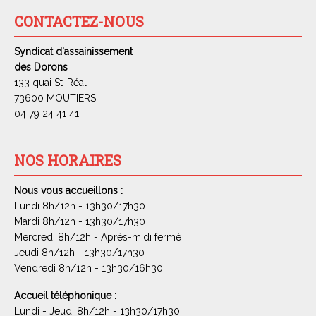
CONTACTEZ-NOUS
Syndicat d'assainissement
des Dorons
133 quai St-Réal
73600 MOUTIERS
04 79 24 41 41
NOS HORAIRES
Nous vous accueillons :
Lundi 8h/12h - 13h30/17h30
Mardi 8h/12h - 13h30/17h30
Mercredi 8h/12h - Après-midi fermé
Jeudi 8h/12h - 13h30/17h30
Vendredi 8h/12h - 13h30/16h30
Accueil téléphonique :
Lundi - Jeudi 8h/12h - 13h30/17h30