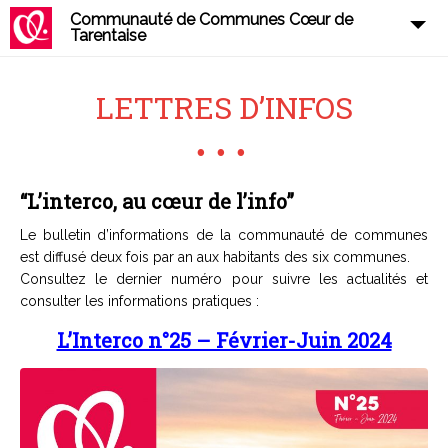
Communauté de Communes Cœur de
Tarentaise
LETTRES D’INFOS
“L’interco, au cœur de l’info”
Le bulletin d’informations de la communauté de communes
est diffusé deux fois par an aux habitants des six communes.
Consultez le dernier numéro pour suivre les actualités et
consulter les informations pratiques :
L’Interco n°25 – Février-Juin 2024