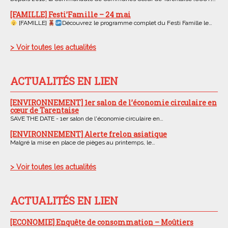
[FAMILLE] Festi’Famille – 24 mai
[FAMILLE]
Découvrez le programme complet du Festi Famille le…
> Voir toutes les actualités
ACTUALITÉS EN LIEN
[ENVIRONNEMENT] 1er salon de l’économie circulaire en
cœur de Tarentaise
SAVE THE DATE - 1er salon de l'économie circulaire en…
[ENVIRONNEMENT] Alerte frelon asiatique
Malgré la mise en place de pièges au printemps, le…
> Voir toutes les actualités
ACTUALITÉS EN LIEN
[ECONOMIE] Enquête de consommation – Moûtiers