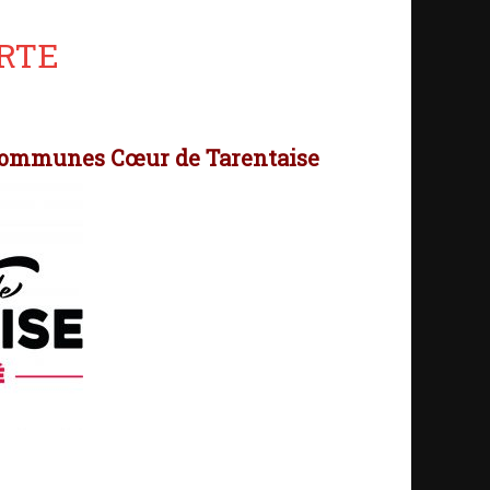
RTE
 Communes Cœur de Tarentaise